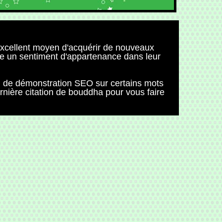
 excellent moyen d'acquérir de nouveaux
pe un sentiment d'appartenance dans leur
n de démonstration SEO sur certains mots
nière citation de bouddha pour vous faire