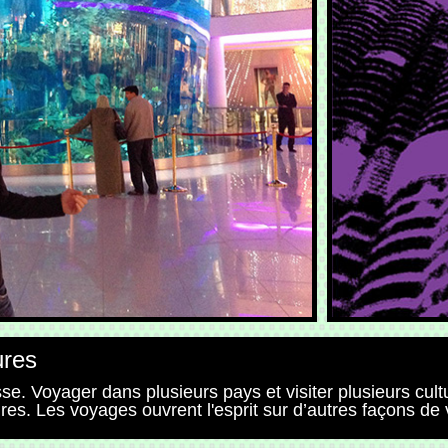
ures
sse. Voyager dans plusieurs pays et visiter plusieurs cult
res. Les voyages ouvrent l'esprit sur d’autres façons de 