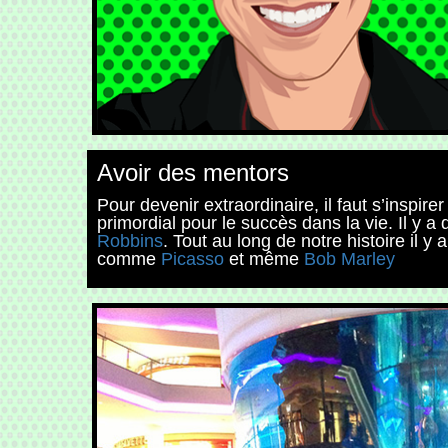
Avoir des mentors
Pour devenir extraordinaire, il faut s’inspir
primordial pour le succès dans la vie. Il y 
Robbins
. Tout au long de notre histoire il
comme
Picasso
et même
Bob Marley