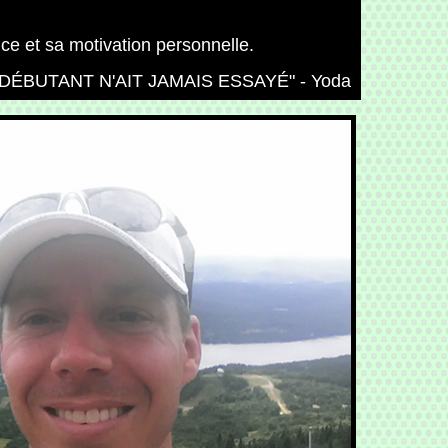
nce et sa motivation personnelle.
DÉBUTANT N'AIT JAMAIS ESSAYÉ" - Yoda