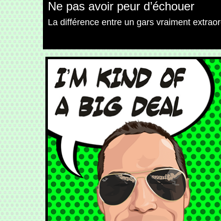
Ne pas avoir peur d’échouer
La différence entre un gars vraiment extraor