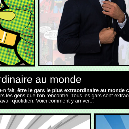
ordinaire au monde
En fait,
être le gars le plus extraordinaire au monde c
rs les gens que l’on rencontre. Tous les gars sont extrao
avail quotidien. Voici comment y arriver...