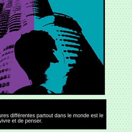
ures différentes partout dans le monde est le
vivre et de penser.