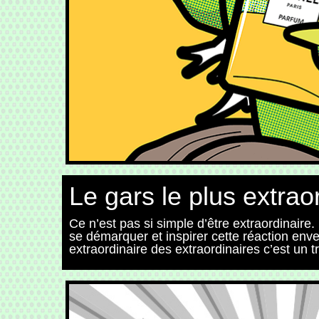
Le gars le plus extra
Ce n’est pas si simple d’être extraordinaire. 
se démarquer et inspirer cette réaction enve
extraordinaire des extraordinaires c’est un tr