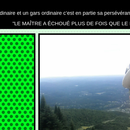
dinaire et un gars ordinaire c’est en partie sa persévéra
"LE MAÎTRE A ÉCHOUÉ PLUS DE FOIS QUE LE 