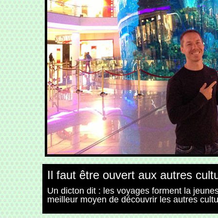
Il faut être ouvert aux autres cult
Un dicton dit : les voyages forment la jeune
meilleur moyen de découvrir les autres cultu