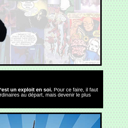
’est un exploit en soi.
Pour ce faire, il faut
rdinaires au départ, mais devenir le plus